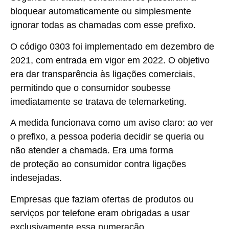
bloquear automaticamente ou simplesmente
ignorar todas as chamadas com esse prefixo.
O código 0303 foi implementado em dezembro de
2021, com entrada em
vigor em 2022
. O objetivo
era dar transparência às ligações comerciais,
permitindo que o consumidor soubesse
imediatamente se tratava de telemarketing.
A medida funcionava como um aviso claro: ao ver
o prefixo, a pessoa poderia decidir se queria ou
não atender a chamada. Era uma forma
de
proteção ao consumidor contra ligações
indesejadas.
Empresas que faziam ofertas de produtos ou
serviços por telefone eram obrigadas a usar
exclusivamente essa numeração.