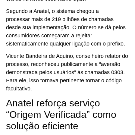
Segundo a Anatel, o sistema chegou a
processar
mais de 219 bilhões de chamadas
desde sua implementação
. O número se dá pelos
consumidores começaram a rejeitar
sistematicamente qualquer ligação com o prefixo.
Vicente Bandeira de Aquino, conselheiro relator do
processo, reconheceu publicamente a “aversão
demonstrada pelos usuários” às chamadas 0303.
Para ele, isso tornava pertinente tornar o código
facultativo.
Anatel reforça serviço
“Origem Verificada” como
solução eficiente