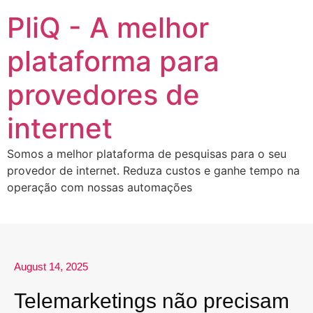
PliQ - A melhor
plataforma para
provedores de
internet
Somos a melhor plataforma de pesquisas para o seu
provedor de internet. Reduza custos e ganhe tempo na
operação com nossas automações
August 14, 2025
Telemarketings não precisam