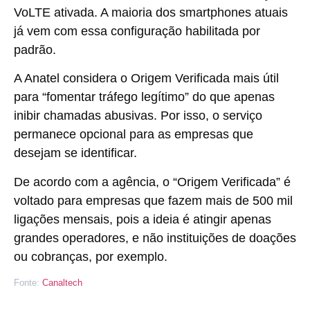
VoLTE ativada. A maioria dos smartphones atuais
já vem com essa configuração habilitada por
padrão.
A Anatel considera o Origem Verificada mais útil
para “fomentar tráfego legítimo” do que apenas
inibir chamadas abusivas. Por isso, o
serviço
permanece opcional para as empresas que
desejam se identificar.
De acordo com a agência, o “Origem Verificada” é
voltado para empresas que fazem mais de 500 mil
ligações mensais, pois a ideia é atingir apenas
grandes operadores, e não instituições de doações
ou cobranças, por exemplo.
Fonte:
Canaltech