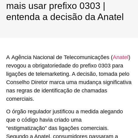
mais usar prefixo 0303 |
entenda a decisão da Anatel
A
Agência Nacional de Telecomunicações (
Anatel
)
revogou a obrigatoriedade do prefixo 0303 para
ligações de telemarketing
. A decisão, tomada pelo
Conselho Diretor marca uma mudança significativa
nas regras de identificação de chamadas
comerciais.
O órgão regulador justificou a medida alegando
que o
código havia criado uma
“estigmatização”
das ligações comerciais.
Segundo a Anatel,
consumidores passaram a