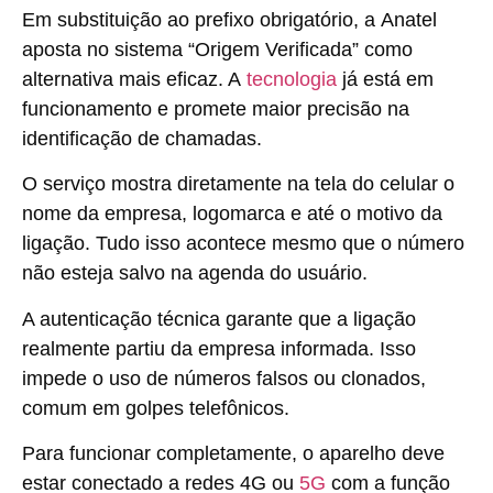
Em substituição ao prefixo obrigatório, a
Anatel
aposta no sistema “Origem Verificada” como
alternativa mais eficaz
. A
tecnologia
já está em
funcionamento e promete maior precisão na
identificação de chamadas.
O serviço
mostra diretamente na tela do celular o
nome da empresa, logomarca e até o motivo da
ligação
. Tudo isso acontece mesmo que o número
não esteja salvo na agenda do usuário.
A autenticação técnica garante que a ligação
realmente partiu da empresa informada. Isso
impede o uso de números falsos ou clonados,
comum em golpes telefônicos.
Para funcionar completamente, o aparelho deve
estar conectado a redes 4G ou
5G
com a função