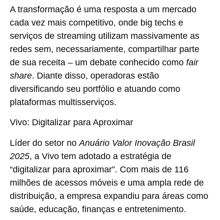
A transformação é uma resposta a um mercado
cada vez mais competitivo, onde big techs e
serviços de streaming utilizam massivamente as
redes sem, necessariamente, compartilhar parte
de sua receita – um debate conhecido como
fair
share
. Diante disso, operadoras estão
diversificando seu portfólio e atuando como
plataformas multisserviços.
Vivo: Digitalizar para Aproximar
Líder do setor no
Anuário Valor Inovação Brasil
2025
, a Vivo tem adotado a estratégia de
“digitalizar para aproximar”. Com mais de 116
milhões de acessos móveis e uma ampla rede de
distribuição, a empresa expandiu para áreas como
saúde, educação, finanças e entretenimento.