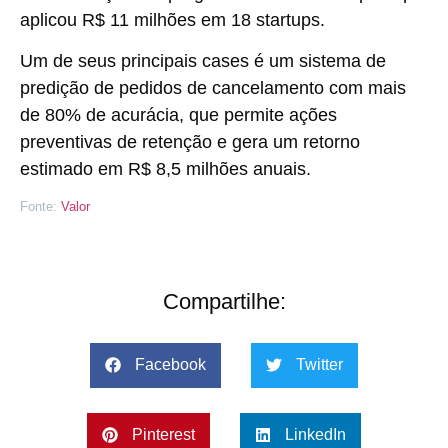
aplicou R$ 11 milhões em 18 startups.
Um de seus principais cases é um sistema de
predição de pedidos de cancelamento com mais
de 80% de acurácia, que permite ações
preventivas de retenção e gera um retorno
estimado em R$ 8,5 milhões anuais.
Fonte:
Valor
Compartilhe:
Facebook
Twitter
Pinterest
LinkedIn