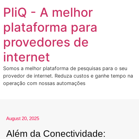
PliQ - A melhor
plataforma para
provedores de
internet
Somos a melhor plataforma de pesquisas para o seu
provedor de internet. Reduza custos e ganhe tempo na
operação com nossas automações
August 20, 2025
Além da Conectividade: