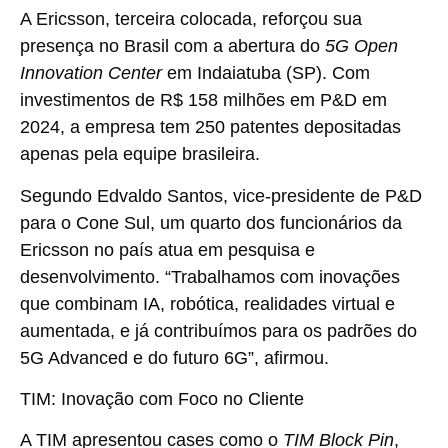
A Ericsson, terceira colocada, reforçou sua
presença no Brasil com a abertura do
5G Open
Innovation Center
em Indaiatuba (SP). Com
investimentos de R$ 158 milhões em P&D em
2024, a empresa tem 250 patentes depositadas
apenas pela equipe brasileira.
Segundo Edvaldo Santos, vice-presidente de P&D
para o Cone Sul, um quarto dos funcionários da
Ericsson no país atua em pesquisa e
desenvolvimento. “Trabalhamos com inovações
que combinam IA, robótica, realidades virtual e
aumentada, e já contribuímos para os padrões do
5G Advanced e do futuro 6G”, afirmou.
TIM: Inovação com Foco no Cliente
A TIM apresentou cases como o
TIM Block Pin
,