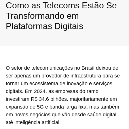
Como as Telecoms Estão Se
Transformando em
Plataformas Digitais
O setor de telecomunicações no Brasil deixou de
ser apenas um provedor de infraestrutura para se
tornar um ecossistema de inovação e serviços
digitais. Em 2024, as empresas do ramo
investiram R$ 34,6 bilhões, majoritariamente em
expansão de 5G e banda larga fixa, mas também
em novos negócios que vão desde saúde digital
até inteligência artificial.