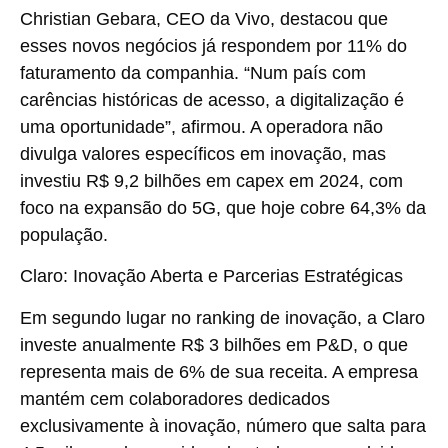
Christian Gebara, CEO da Vivo, destacou que
esses novos negócios já respondem por 11% do
faturamento da companhia. “Num país com
carências históricas de acesso, a digitalização é
uma oportunidade”, afirmou. A operadora não
divulga valores específicos em inovação, mas
investiu R$ 9,2 bilhões em capex em 2024, com
foco na expansão do 5G, que hoje cobre 64,3% da
população.
Claro: Inovação Aberta e Parcerias Estratégicas
Em segundo lugar no ranking de inovação, a Claro
investe anualmente R$ 3 bilhões em P&D, o que
representa mais de 6% de sua receita. A empresa
mantém cem colaboradores dedicados
exclusivamente à inovação, número que salta para