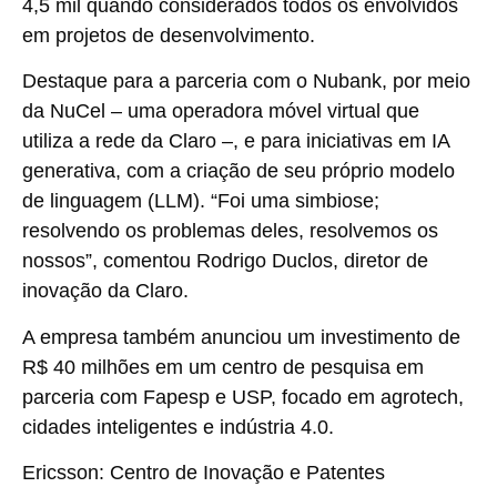
4,5 mil quando considerados todos os envolvidos
em projetos de desenvolvimento.
Destaque para a parceria com o Nubank, por meio
da NuCel – uma operadora móvel virtual que
utiliza a rede da Claro –, e para iniciativas em IA
generativa, com a criação de seu próprio modelo
de linguagem (LLM). “Foi uma simbiose;
resolvendo os problemas deles, resolvemos os
nossos”, comentou Rodrigo Duclos, diretor de
inovação da Claro.
A empresa também anunciou um investimento de
R$ 40 milhões em um centro de pesquisa em
parceria com Fapesp e USP, focado em agrotech,
cidades inteligentes e indústria 4.0.
Ericsson: Centro de Inovação e Patentes