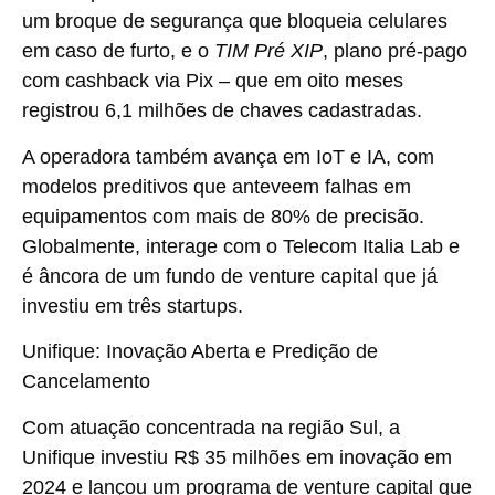
um broque de segurança que bloqueia celulares
em caso de furto, e o
TIM Pré XIP
, plano pré-pago
com cashback via Pix – que em oito meses
registrou 6,1 milhões de chaves cadastradas.
A operadora também avança em IoT e IA, com
modelos preditivos que anteveem falhas em
equipamentos com mais de 80% de precisão.
Globalmente, interage com o Telecom Italia Lab e
é âncora de um fundo de venture capital que já
investiu em três startups.
Unifique: Inovação Aberta e Predição de
Cancelamento
Com atuação concentrada na região Sul, a
Unifique investiu R$ 35 milhões em inovação em
2024 e lançou um programa de venture capital que