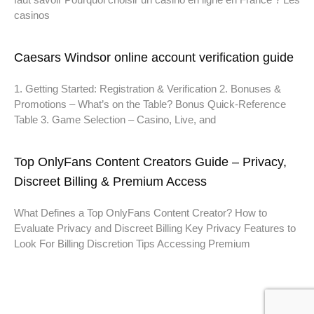
casinos
Caesars Windsor online account verification guide
1. Getting Started: Registration & Verification 2. Bonuses &
Promotions – What’s on the Table? Bonus Quick‑Reference
Table 3. Game Selection – Casino, Live, and
Top OnlyFans Content Creators Guide – Privacy,
Discreet Billing & Premium Access
What Defines a Top OnlyFans Content Creator? How to
Evaluate Privacy and Discreet Billing Key Privacy Features to
Look For Billing Discretion Tips Accessing Premium