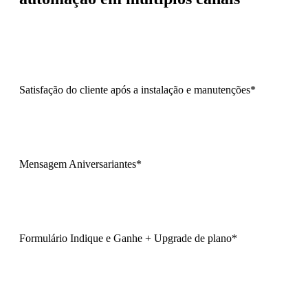
Satisfação do cliente após a instalação e manutenções*
Mensagem Aniversariantes*
Formulário Indique e Ganhe + Upgrade de plano*