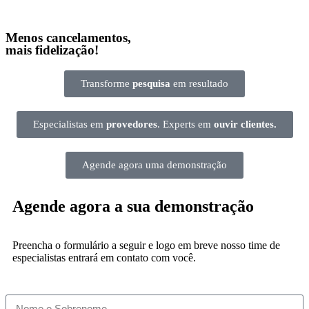
Menos cancelamentos,
mais fidelização!
Transforme
pesquisa
em resultado
Especialistas em
provedores
. Experts em
ouvir clientes.
Agende agora uma demonstração
Agende agora a sua demonstração
Preencha o formulário a seguir e logo em breve nosso time de
especialistas entrará em contato com você.