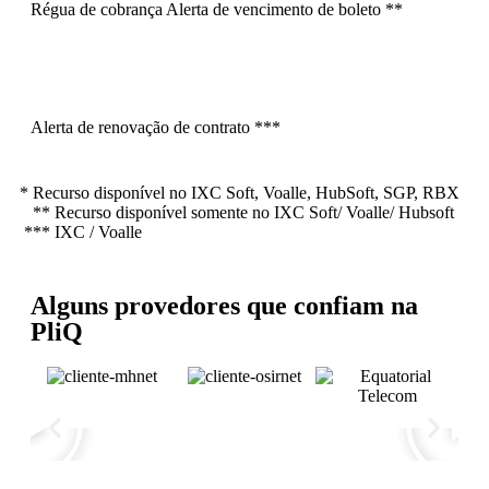
Régua de cobrança Alerta de vencimento de boleto **
Alerta de renovação de contrato ***
* Recurso disponível no IXC Soft, Voalle, HubSoft, SGP, RBX
** Recurso disponível somente no IXC Soft/ Voalle/ Hubsoft
*** IXC / Voalle
Alguns provedores que confiam na
PliQ