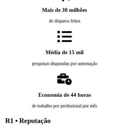
Mais de 30 milhões
de disparos feitos
Média de 15 mil
pesquisas disparadas por automação
Economia de 44 horas
de trabalho por profissional por mês
R1 • Reputação