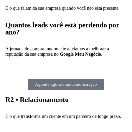
É o que falam da sua empresa quando você não está presente.
Quantos leads você está perdendo por
ano?
A jornada de compra mudou e te ajudamos a melhorar a
reputação da sua empresa no
Google Meu Negócio
.
Agende agora uma demonstração
R2 • Relacionamento
É o que transforma um cliente em um parceiro de longo prazo.