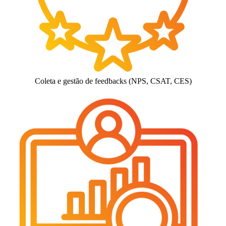
Coleta e gestão de feedbacks (NPS, CSAT, CES)