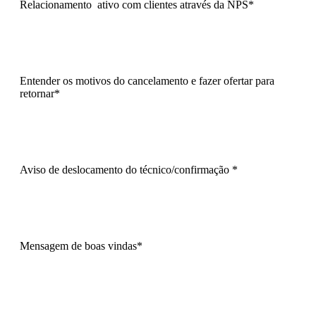
Relacionamento ativo com clientes através da NPS*
Entender os motivos do cancelamento e fazer ofertar para
retornar*
Aviso de deslocamento do técnico/confirmação *
Mensagem de boas vindas*