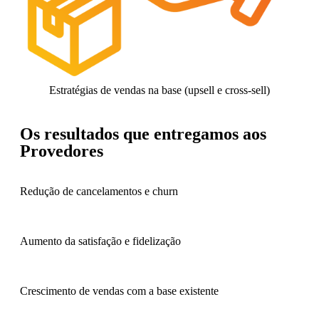
Estratégias de vendas na base (upsell e cross-sell)
Os resultados que entregamos aos
Provedores
Redução de cancelamentos e churn
Aumento da satisfação e fidelização
Crescimento de vendas com a base existente