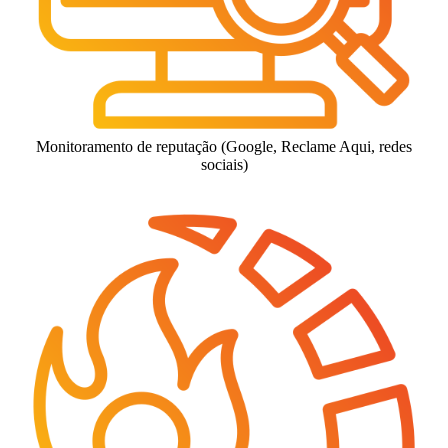
Monitoramento de reputação (Google, Reclame Aqui, redes
sociais)