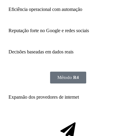
Eficiência operacional com automação
Reputação forte no Google e redes sociais
Decisões baseadas em dados reais
Método
R4
Expansão dos provedores de internet