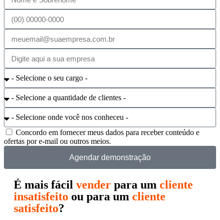
Concordo em fornecer meus dados para receber conteúdo e
ofertas por e-mail ou outros meios.
Agendar demonstração
É mais fácil
vender
para um
cliente
insatisfeito
ou para um
cliente
satisfeito
?