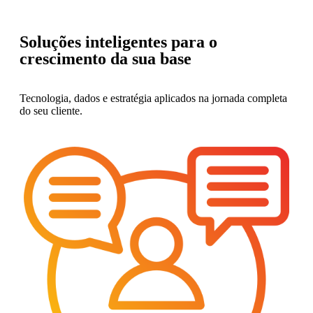
Soluções inteligentes para o
crescimento da sua base
Tecnologia, dados e estratégia aplicados na jornada completa
do seu cliente.