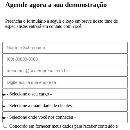
Agende agora a sua demonstração
Preencha o formulário a seguir e logo em breve nosso time de
especialistas entrará em contato com você.
Concordo em fornecer meus dados para receber conteúdo e