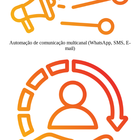
Automação de comunicação multicanal (WhatsApp, SMS, E-
mail)