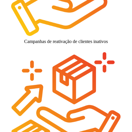
Campanhas de reativação de clientes inativos